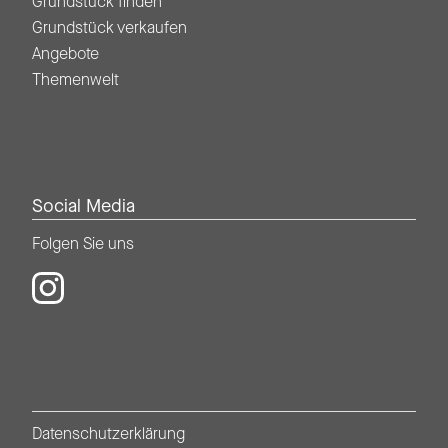
Grundstück finden
Grundstück verkaufen
Angebote
Themenwelt
Social Media
Folgen Sie uns
Folgen Sie uns auf Instagram
Datenschutzerklärung