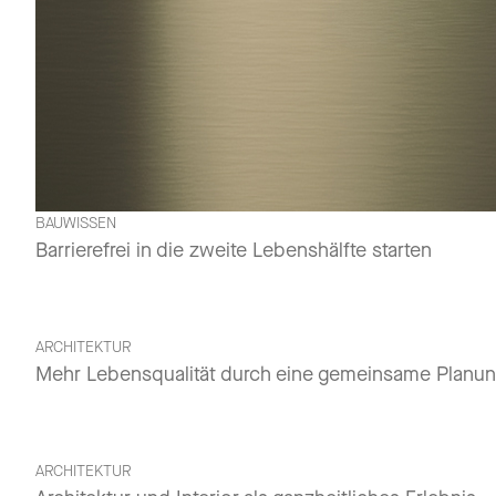
BAUWISSEN
Barrierefrei in die zweite Lebenshälfte starten
ARCHITEKTUR
Mehr Lebensqualität durch eine gemeinsame Planun
ARCHITEKTUR