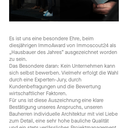
Es ist uns eine besondere Ehre, beim
diesjährigen ImmoAward von Immoscout24 als
„Hausbauer des Jahres” ausgezeichnet worden
zu sein.
Das Besondere daran: Kein Unternehmen kann
sich selbst bewerben. Vielmehr erfolgt die Wahl
durch eine Experten-Jury, durch
Kundenbefragungen und die Bewertung
wirtschaftlicher Faktoren.
Für uns ist diese Auszeichnung eine klare
Bestätigung unseres Anspruchs, unseren
Bauherren individuelle Architektur mit viel Liebe
zum Detail, eine sehr hohe bauliche Qualität
und ein stets verlässliches Projektmanagement