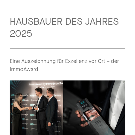
HAUSBAUER DES JAHRES
2025
Eine Auszeichnung für Exzellenz vor Ort – der
ImmoAward