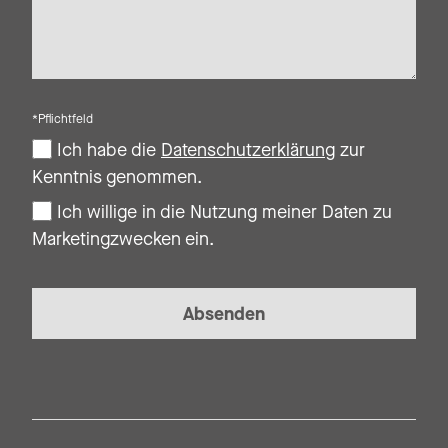
*Pflichtfeld
Ich habe die
Datenschutzerklärung
zur
Kenntnis genommen.
Ich willige in die Nutzung meiner Daten zu
Marketingzwecken ein.