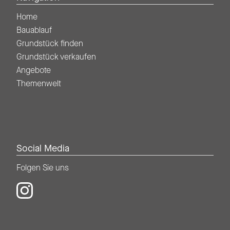
Home
Bauablauf
Grundstück finden
Grundstück verkaufen
Angebote
Themenwelt
Social Media
Folgen Sie uns
Folgen Sie uns auf Instagram